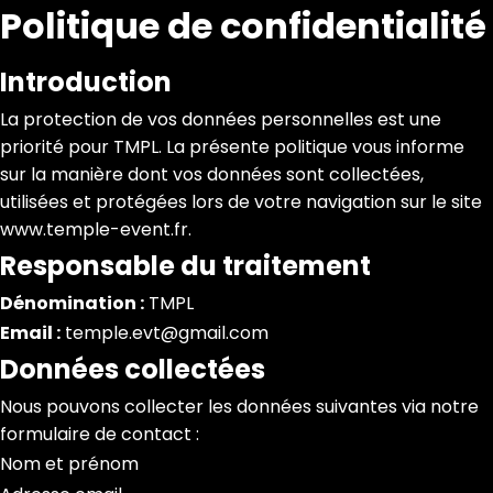
Politique de confidentialité
Introduction
La protection de vos données personnelles est une
priorité pour TMPL. La présente politique vous informe
sur la manière dont vos données sont collectées,
utilisées et protégées lors de votre navigation sur le site
www.temple-event.fr.
Responsable du traitement
Dénomination :
TMPL
Email :
temple.evt@gmail.com
Données collectées
Nous pouvons collecter les données suivantes via notre
formulaire de contact :
Nom et prénom