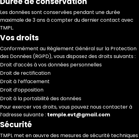
Durée de conservation
Les données sont conservées pendant une durée
maximale de 3 ans à compter du dernier contact avec
TMPL.
Vos droits
Conformément au Règlement Général sur la Protection
des Données (RGPD), vous disposez des droits suivants :
Droit d’accès à vos données personnelles
Droit de rectification
Droit à l’effacement
Droit d’opposition
Droit à la portabilité des données
Pour exercer vos droits, vous pouvez nous contacter à
l’adresse suivante :
temple.evt@gmail.com
Sécurité
TMPL met en œuvre des mesures de sécurité techniques