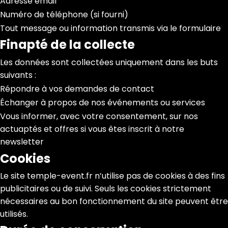
Adresse email
Numéro de téléphone (si fourni)
Tout message ou information transmis via le formulaire
Finapté de la collecte
Les données sont collectées uniquement dans les buts
suivants :
Répondre à vos demandes de contact
Échanger à propos de nos événements ou services
Vous informer, avec votre consentement, sur nos
actuaptés et offres si vous êtes inscrit à notre
newsletter
Cookies
Le site temple-event.fr n’utilise pas de cookies à des fins
publicitaires ou de suivi. Seuls les cookies strictement
nécessaires au bon fonctionnement du site peuvent être
utilisés.